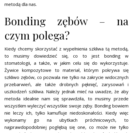
metodą dla nas.
Bonding zębów – na
czym polega?
Kiedy chcemy skorzystać z wypełnienia szkliwa tą metodą,
to musimy dowiedzieć się, co to jest bonding w
stomatologii, a także, w jakim celu się do wykorzystuje.
Żywice kompozytowe to materiał, którym pokrywa się
szkliwo zębów, co pozwala nie tylko na zakrycie widocznych
przebarwień, ale także drobnych pęknięć, zarysowań i
uszkodzeń szkliwa. Należy jednak mieć na uwadze, że aby
metoda idealnie nam się sprawdziła, to musimy przede
wszystkim wyleczyć wszystkie swoje zęby. Bonding bowiem
nie leczy ich, tylko kamufluje niedoskonałości. Kiedy więc
wykonamy go na ubytkach próchnicowych, to
najprawdopodobniej pogłębią się one, co może nie tylko