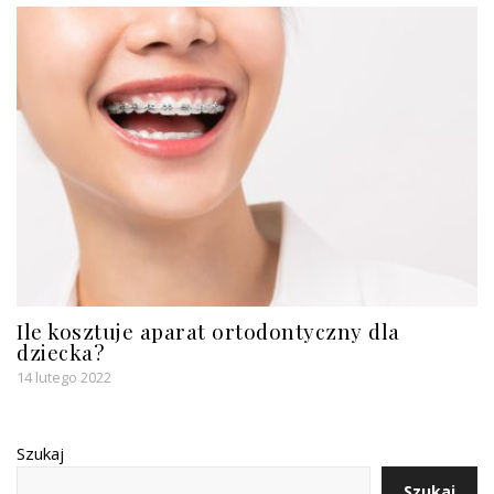
Ile kosztuje aparat ortodontyczny dla
dziecka?
14 lutego 2022
Szukaj
Szukaj