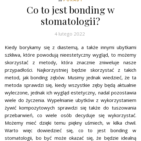
Co to jest bonding w
stomatologii?
4 lutego 2022
Kiedy borykamy się z diastemą, a także innymi ubytkami
szkliwa, które powodują nieestetyczny wygląd, to możemy
skorzystać z metody, która znacznie zniweluje nasze
przypadłości. Najkorzystniej będzie skorzystać z takich
metod, jak bonding zębów. Musimy jednak wiedzieć, że ta
metoda sprawdzi się, kiedy wszystkie zęby będą aktualnie
wyleczone, jednak ich wygląd estetyczny, nadal pozostawia
wiele do życzenia. Wypełnianie ubytków z wykorzystaniem
żywić kompozytowych sprawdzi się także do tuszowania
przebarwień, co wiele osób decyduje się wykorzystać.
Możemy mieć dzięki temu piękny uśmiech, w kilka chwil.
Warto więc dowiedzieć się, co to jest bonding w
stomatologii, bo być może okazać się, że będzie idealną