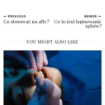
PREVIOUS
NEWER
Co stosować na afty?
Co to jest lapisowanie
zębów?
YOU MIGHT ALSO LIKE