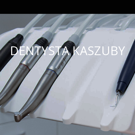
DENTYSTA KASZUBY