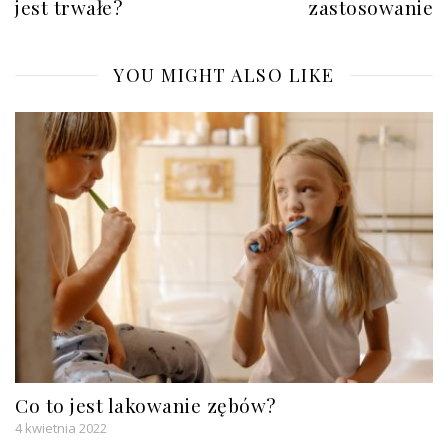
jest trwałe?
zastosowanie
YOU MIGHT ALSO LIKE
Co to jest lakowanie zębów?
4 kwietnia 2022