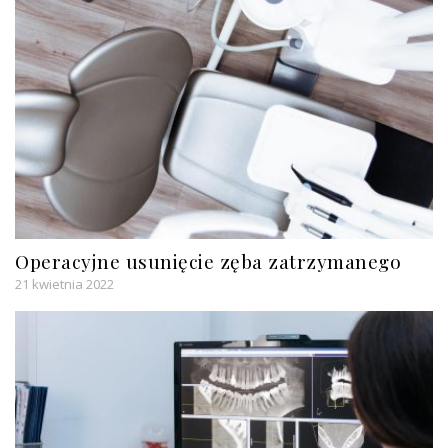
Operacyjne usunięcie zęba zatrzymanego
21 kwietnia 2022